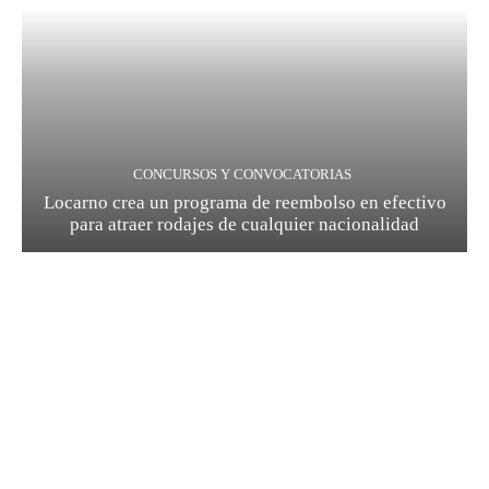
CONCURSOS Y CONVOCATORIAS
Locarno crea un programa de reembolso en efectivo
para atraer rodajes de cualquier nacionalidad