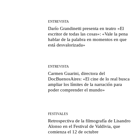
ENTREVISTA
Darío Grandinetti presenta en teatro «El
escritor de todas las cosas»: «Vale la pena
hablar de la palabra en momentos en que
está desvalorizada»
ENTREVISTA
Carmen Guarini, directora del
DocBuenosAires: «El cine de lo real busca
ampliar los límites de la narración para
poder comprender el mundo»
FESTIVALES
Retrospectiva de la filmografía de Lisandro
Alonso en el Festival de Valdivia, que
comienza el 12 de octubre