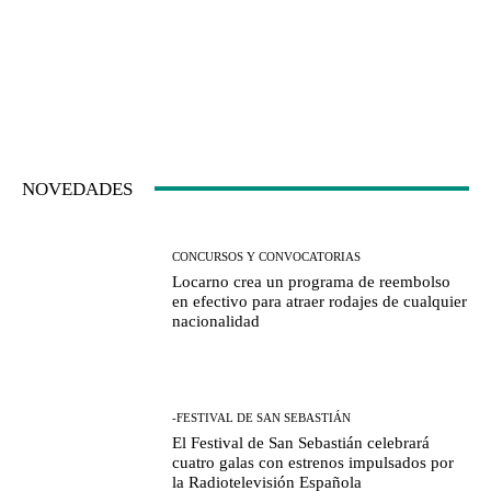
NOVEDADES
CONCURSOS Y CONVOCATORIAS
Locarno crea un programa de reembolso
en efectivo para atraer rodajes de cualquier
nacionalidad
-FESTIVAL DE SAN SEBASTIÁN
El Festival de San Sebastián celebrará
cuatro galas con estrenos impulsados por
la Radiotelevisión Española