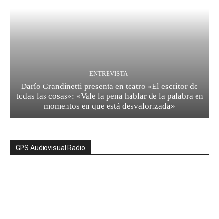
ENTREVISTA
Darío Grandinetti presenta en teatro «El escritor de
todas las cosas»: «Vale la pena hablar de la palabra en
momentos en que está desvalorizada»
GPS Audiovisual Radio