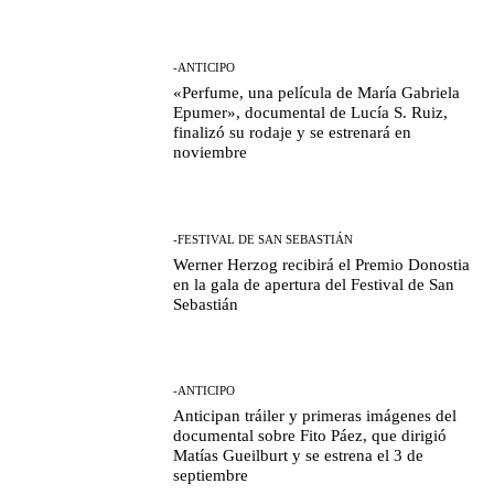
-ANTICIPO
«Perfume, una película de María Gabriela
Epumer», documental de Lucía S. Ruiz,
finalizó su rodaje y se estrenará en
noviembre
-FESTIVAL DE SAN SEBASTIÁN
Werner Herzog recibirá el Premio Donostia
en la gala de apertura del Festival de San
Sebastián
-ANTICIPO
Anticipan tráiler y primeras imágenes del
documental sobre Fito Páez, que dirigió
Matías Gueilburt y se estrena el 3 de
septiembre