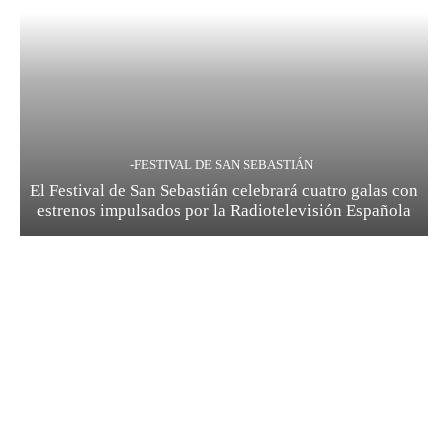
-FESTIVAL DE SAN SEBASTIÁN
El Festival de San Sebastián celebrará cuatro galas con
estrenos impulsados por la Radiotelevisión Española