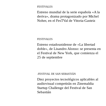
FESTIVALES
Estreno mundial de la serie española «A la
deriva», drama protagonizado por Michel
Noher, en el FesTVal de Vitoria-Gasteiz
FESTIVALES
Estreno estadounidense de «La libertad
doble», de Lisandro Alonso: se presenta en
el Festival de New York, que comienza el
25 de septiembre
-FESTIVAL DE SAN SEBASTIÁN
Diez proyectos tecnológicos aplicables al
audiovisual competirán en Zinemaldia
Startup Challenge del Festival de San
Sebastián