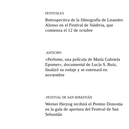
FESTIVALES
Retrospectiva de la filmografía de Lisandro
Alonso en el Festival de Valdivia, que
comienza el 12 de octubre
-ANTICIPO
«Perfume, una película de María Gabriela
Epumer», documental de Lucía S. Ruiz,
finalizó su rodaje y se estrenará en
noviembre
-FESTIVAL DE SAN SEBASTIÁN
Werner Herzog recibirá el Premio Donostia
en la gala de apertura del Festival de San
Sebastián