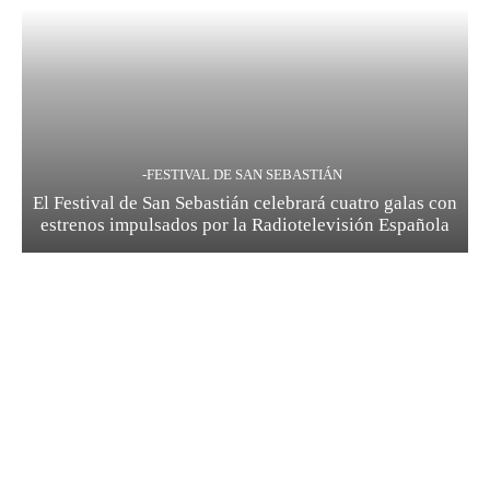
-FESTIVAL DE SAN SEBASTIÁN
El Festival de San Sebastián celebrará cuatro galas con
estrenos impulsados por la Radiotelevisión Española