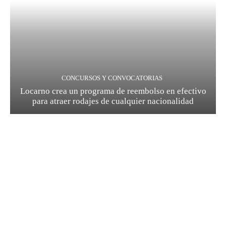
CONCURSOS Y CONVOCATORIAS
Locarno crea un programa de reembolso en efectivo
para atraer rodajes de cualquier nacionalidad