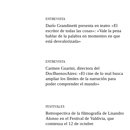
ENTREVISTA
Darío Grandinetti presenta en teatro «El
escritor de todas las cosas»: «Vale la pena
hablar de la palabra en momentos en que
está desvalorizada»
ENTREVISTA
Carmen Guarini, directora del
DocBuenosAires: «El cine de lo real busca
ampliar los límites de la narración para
poder comprender el mundo»
FESTIVALES
Retrospectiva de la filmografía de Lisandro
Alonso en el Festival de Valdivia, que
comienza el 12 de octubre