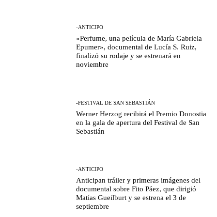
-ANTICIPO
«Perfume, una película de María Gabriela
Epumer», documental de Lucía S. Ruiz,
finalizó su rodaje y se estrenará en
noviembre
-FESTIVAL DE SAN SEBASTIÁN
Werner Herzog recibirá el Premio Donostia
en la gala de apertura del Festival de San
Sebastián
-ANTICIPO
Anticipan tráiler y primeras imágenes del
documental sobre Fito Páez, que dirigió
Matías Gueilburt y se estrena el 3 de
septiembre