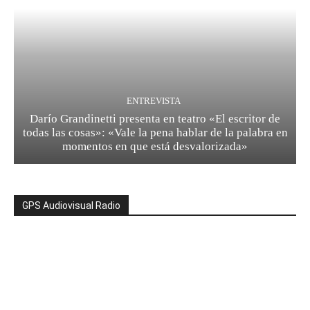
ENTREVISTA
Darío Grandinetti presenta en teatro «El escritor de
todas las cosas»: «Vale la pena hablar de la palabra en
momentos en que está desvalorizada»
GPS Audiovisual Radio