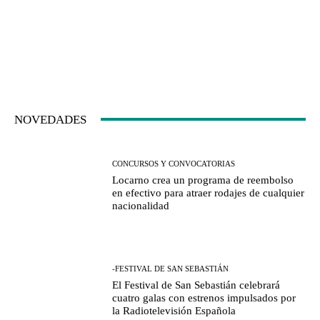
NOVEDADES
CONCURSOS Y CONVOCATORIAS
Locarno crea un programa de reembolso
en efectivo para atraer rodajes de cualquier
nacionalidad
-FESTIVAL DE SAN SEBASTIÁN
El Festival de San Sebastián celebrará
cuatro galas con estrenos impulsados por
la Radiotelevisión Española