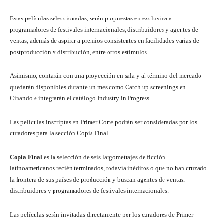
Estas películas seleccionadas, serán propuestas en exclusiva a
programadores de festivales internacionales, distribuidores y agentes de
ventas, además de aspirar a premios consistentes en facilidades varias de
postproducción y distribución, entre otros estímulos.
Asimismo, contarán con una proyección en sala y al término del mercado
quedarán disponibles durante un mes como Catch up screenings en
Cinando e integrarán el catálogo Industry in Progress.
Las películas inscriptas en Primer Corte podrán ser consideradas por los
curadores para la sección Copia Final.
Copia Final
es la selección de seis largometrajes de ficción
latinoamericanos recién terminados, todavía inéditos o que no han cruzado
la frontera de sus países de producción y buscan agentes de ventas,
distribuidores y programadores de festivales internacionales.
Las películas serán invitadas directamente por los curadores de Primer