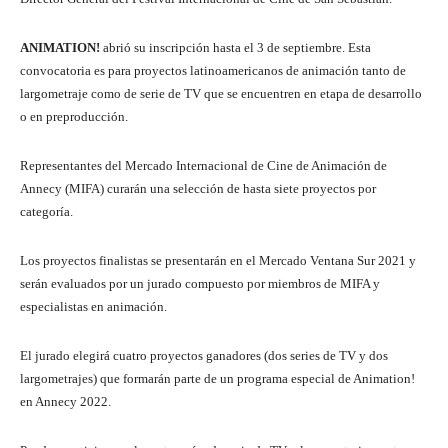
ANIMATION!
abrió su inscripción hasta el 3 de septiembre. Esta
convocatoria es para proyectos latinoamericanos de animación tanto de
largometraje como de serie de TV que se encuentren en etapa de desarrollo
o en preproducción.
Representantes del Mercado Internacional de Cine de Animación de
Annecy (MIFA) curarán una selección de hasta siete proyectos por
categoría.
Los proyectos finalistas se presentarán en el Mercado Ventana Sur 2021 y
serán evaluados por un jurado compuesto por miembros de MIFA y
especialistas en animación.
El jurado elegirá cuatro proyectos ganadores (dos series de TV y dos
largometrajes) que formarán parte de un programa especial de Animation!
en Annecy 2022.