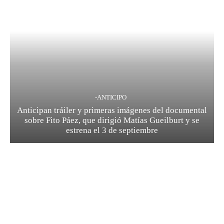
-ANTICIPO
Anticipan tráiler y primeras imágenes del documental
sobre Fito Páez, que dirigió Matías Gueilburt y se
estrena el 3 de septiembre