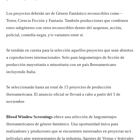
Los proyectos deberán ser de Género Fantástico reconocibles como –
Terror, Ciencia Ficción y Fantasía. También producciones que combinen
estos subgéneros con otros reconocibles dentro del suspenso, acción,
policial, comedia negra, y/o variantes entre sí.
Se tendrán en cuenta para la selección aquellos proyectos que sean abiertos
a coproductores internacionales. Solo para largometrajes de ficción de
producción mayoritaria o minoritaria con un país Iberoamericano
incluyendo Italia.
Se seleccionarán hasta un total de 15 proyectos de producción
iberoamericana. El anuncio oficial se llevará a cabo a partir del 5 de
noviembre.
Blood Window Screenings
ofrece una selección de largometrajes
iberoamericanos de género fantástico. Una oportunidad única para
realizadores y productores que se encuentren interesados en proyectar su/s
película/s ante representantes de la industria, Agentes de Ventas y festivales