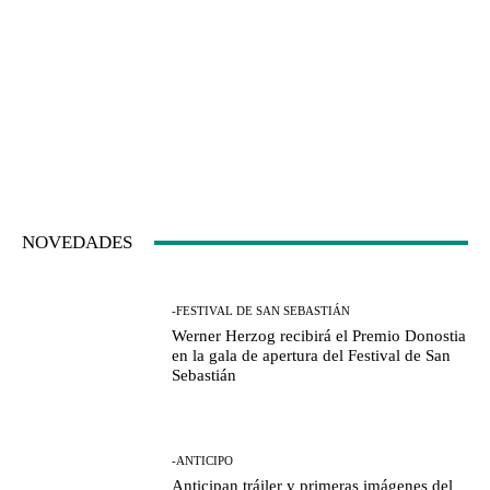
NOVEDADES
-FESTIVAL DE SAN SEBASTIÁN
Werner Herzog recibirá el Premio Donostia
en la gala de apertura del Festival de San
Sebastián
-ANTICIPO
Anticipan tráiler y primeras imágenes del