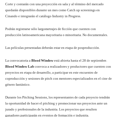
Corte y contarán con una proyección en sala y al término del mercado
quedarán disponibles durante un mes como Catch up screenings en
Cinando e integrarán el catálogo Industry in Progress.
Podrán registrarse sólo largometrajes de ficción que cuenten con
producción latinoamericana mayoritaria o minoritaria. No documentales.
Las películas presentadas deberán estar en etapa de posproducción.
La convocatoria a
Blood Window
está abierta hasta el 28 de septiembre.
Blood Window Lab
convoca a realizadores y productores que cuenten con
proyectos en etapa de desarrollo, a participar en este encuentro de
coproducción y sesiones de pitch con mentores especializados en el cine de
género fantástico.
Durante los Pitching Sessions, los representantes de cada proyecto tendrán
la oportunidad de hacer el pitching y promocionar sus proyectos ante un
jurado y profesionales de la industria. Los proyectos que resulten
ganadores participarán en eventos de formación e industria.