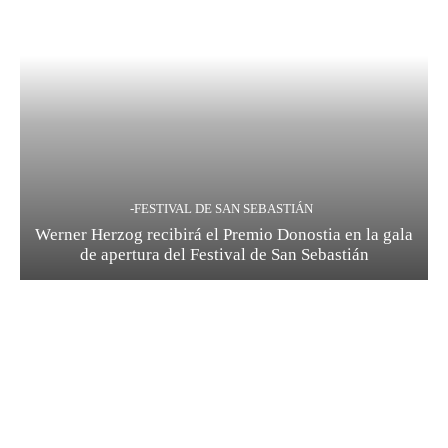
-FESTIVAL DE SAN SEBASTIÁN
Werner Herzog recibirá el Premio Donostia en la gala
de apertura del Festival de San Sebastián