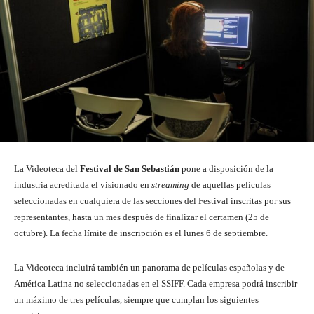
La Videoteca del
Festival de San Sebastián
pone a disposición de la
industria acreditada el visionado en
streaming
de aquellas películas
seleccionadas en cualquiera de las secciones del Festival inscritas por sus
representantes, hasta un mes después de finalizar el certamen (25 de
octubre). La fecha límite de inscripción es el lunes 6 de septiembre.
La Videoteca incluirá también un panorama de películas españolas y de
América Latina no seleccionadas en el SSIFF. Cada empresa podrá inscribir
un máximo de tres películas, siempre que cumplan los siguientes