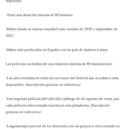
requisitos:
-Tener una duración mínima de 60 minutos.
-Haber tenido su estreno mundial entre octubre de 2020 y septiembre de
2021.
-Haber sido producidos en España o en un país de América Latina.
Las películas incluidas (de una duración mínima de 60 minutos) son:
-Las seleccionadas en todas las secciones del festival que accedan a estar
disponibles.
(Inscripción gratuita en videoteca)
-Una segunda película (del año) del catálogo de los agentes de venta, por
cada película seleccionada inscrita en esta plataforma.
(Inscripción
gratuita en videoteca)
-Largometrajes previos de los directores con un proyecto seleccionado en