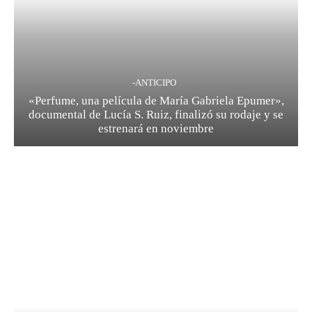
-ANTICIPO
«Perfume, una película de María Gabriela Epumer»,
documental de Lucía S. Ruiz, finalizó su rodaje y se
estrenará en noviembre