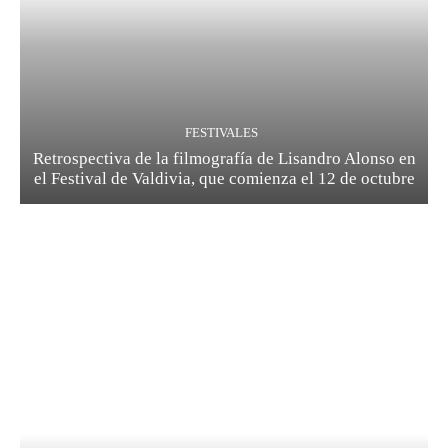
FESTIVALES
Retrospectiva de la filmografía de Lisandro Alonso en
el Festival de Valdivia, que comienza el 12 de octubre