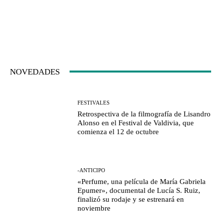
NOVEDADES
FESTIVALES
Retrospectiva de la filmografía de Lisandro
Alonso en el Festival de Valdivia, que
comienza el 12 de octubre
-ANTICIPO
«Perfume, una película de María Gabriela
Epumer», documental de Lucía S. Ruiz,
finalizó su rodaje y se estrenará en
noviembre