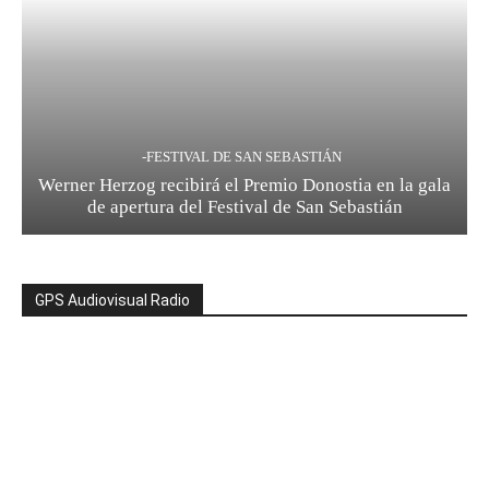
-FESTIVAL DE SAN SEBASTIÁN
Werner Herzog recibirá el Premio Donostia en la gala
de apertura del Festival de San Sebastián
GPS Audiovisual Radio