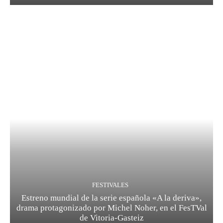
FESTIVALES
Estreno mundial de la serie española «A la deriva»,
drama protagonizado por Michel Noher, en el FesTVal
de Vitoria-Gasteiz