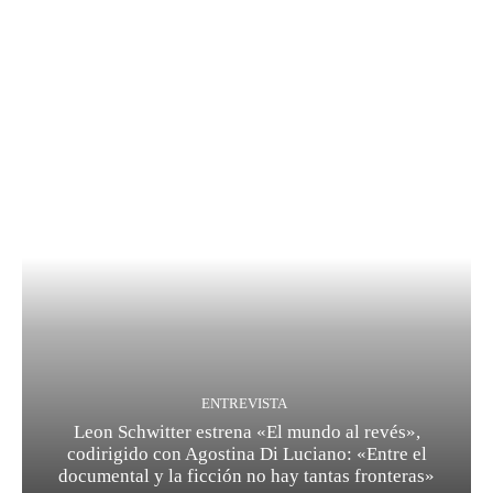
ENTREVISTA
Leon Schwitter estrena «El mundo al revés»,
codirigido con Agostina Di Luciano: «Entre el
documental y la ficción no hay tantas fronteras»