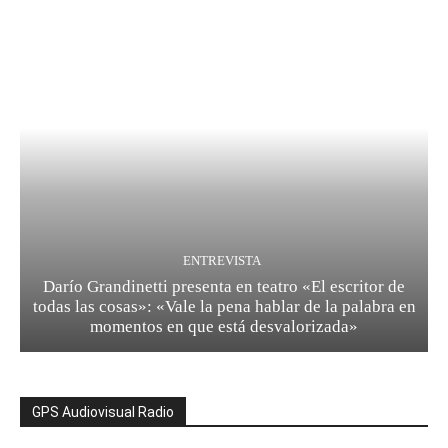
ENTREVISTA
Darío Grandinetti presenta en teatro «El escritor de
todas las cosas»: «Vale la pena hablar de la palabra en
momentos en que está desvalorizada»
GPS Audiovisual Radio