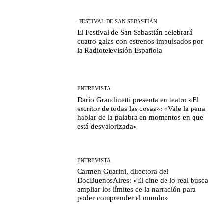
-FESTIVAL DE SAN SEBASTIÁN
El Festival de San Sebastián celebrará
cuatro galas con estrenos impulsados por
la Radiotelevisión Española
ENTREVISTA
Darío Grandinetti presenta en teatro «El
escritor de todas las cosas»: «Vale la pena
hablar de la palabra en momentos en que
está desvalorizada»
ENTREVISTA
Carmen Guarini, directora del
DocBuenosAires: «El cine de lo real busca
ampliar los límites de la narración para
poder comprender el mundo»