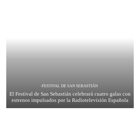
-FESTIVAL DE SAN SEBASTIÁN
El Festival de San Sebastián celebrará cuatro galas con
estrenos impulsados por la Radiotelevisión Española