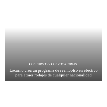
CONCURSOS Y CONVOCATORIAS
Locarno crea un programa de reembolso en efectivo
para atraer rodajes de cualquier nacionalidad