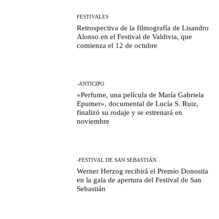
FESTIVALES
Retrospectiva de la filmografía de Lisandro
Alonso en el Festival de Valdivia, que
comienza el 12 de octubre
-ANTICIPO
«Perfume, una película de María Gabriela
Epumer», documental de Lucía S. Ruiz,
finalizó su rodaje y se estrenará en
noviembre
-FESTIVAL DE SAN SEBASTIÁN
Werner Herzog recibirá el Premio Donostia
en la gala de apertura del Festival de San
Sebastián