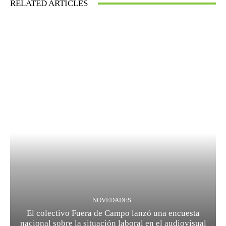
RELATED ARTICLES
NOVEDADES
El colectivo Fuera de Campo lanzó una encuesta
nacional sobre la situación laboral en el audiovisual