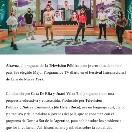
Altavoz
, el programa de la
Televisión Pública
para juventudes de todo el
país, fue elegido Mejor Programa de TV diario en el
Festival Internacional
de Cine de Nueva York
.
Conducido por
Cata De Elía
y
Juani Velcoff
, el programa tiene una
propuesta educativa y entretenida. Producido por
Televisión
Pública
y
Nativa Contenidos
(de Helen Roca
),
usa un lenguaje ágil, claro
y atractivo y da la palabra a jóvenes del país, que se conectan con el
programa de Norte a Sur de la Argentina, para hablar sobre los problemas
que los involucran. Así, historias, arte y miradas sobre la actualidad