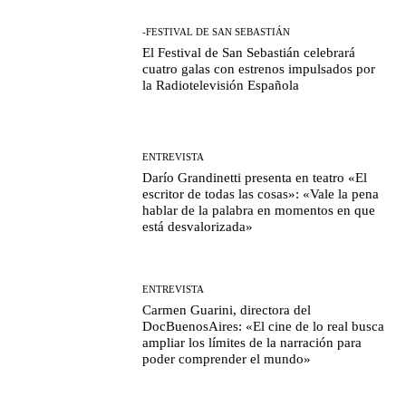
-FESTIVAL DE SAN SEBASTIÁN
El Festival de San Sebastián celebrará
cuatro galas con estrenos impulsados por
la Radiotelevisión Española
ENTREVISTA
Darío Grandinetti presenta en teatro «El
escritor de todas las cosas»: «Vale la pena
hablar de la palabra en momentos en que
está desvalorizada»
ENTREVISTA
Carmen Guarini, directora del
DocBuenosAires: «El cine de lo real busca
ampliar los límites de la narración para
poder comprender el mundo»