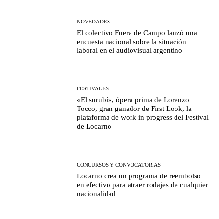
NOVEDADES
El colectivo Fuera de Campo lanzó una
encuesta nacional sobre la situación
laboral en el audiovisual argentino
FESTIVALES
«El surubí», ópera prima de Lorenzo
Tocco, gran ganador de First Look, la
plataforma de work in progress del Festival
de Locarno
CONCURSOS Y CONVOCATORIAS
Locarno crea un programa de reembolso
en efectivo para atraer rodajes de cualquier
nacionalidad