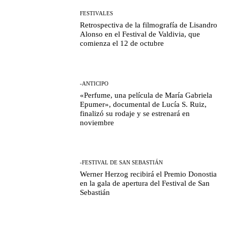
FESTIVALES
Retrospectiva de la filmografía de Lisandro
Alonso en el Festival de Valdivia, que
comienza el 12 de octubre
-ANTICIPO
«Perfume, una película de María Gabriela
Epumer», documental de Lucía S. Ruiz,
finalizó su rodaje y se estrenará en
noviembre
-FESTIVAL DE SAN SEBASTIÁN
Werner Herzog recibirá el Premio Donostia
en la gala de apertura del Festival de San
Sebastián