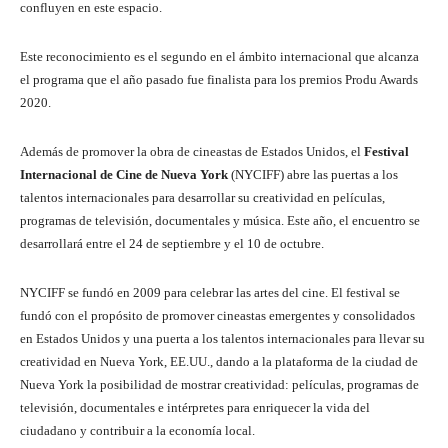
confluyen en este espacio.
Este reconocimiento es el segundo en el ámbito internacional que alcanza
el programa que el año pasado fue finalista para los premios Produ Awards
2020.
Además de promover la obra de cineastas de Estados Unidos, el
Festival
Internacional de Cine de Nueva York
(NYCIFF) abre las puertas a los
talentos internacionales para desarrollar su creatividad en películas,
programas de televisión, documentales y música. Este año, el encuentro se
desarrollará entre el 24 de septiembre y el 10 de octubre.
NYCIFF se fundó en 2009 para celebrar las artes del cine. El festival se
fundó con el propósito de promover cineastas emergentes y consolidados
en Estados Unidos y una puerta a los talentos internacionales para llevar su
creatividad en Nueva York, EE.UU., dando a la plataforma de la ciudad de
Nueva York la posibilidad de mostrar creatividad: películas, programas de
televisión, documentales e intérpretes para enriquecer la vida del
ciudadano y contribuir a la economía local.