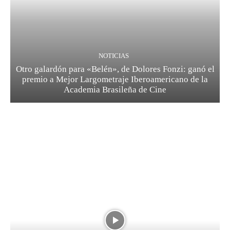
NOTICIAS
Otro galardón para «Belén», de Dolores Fonzi: ganó el
premio a Mejor Largometraje Iberoamericano de la
Academia Brasileña de Cine