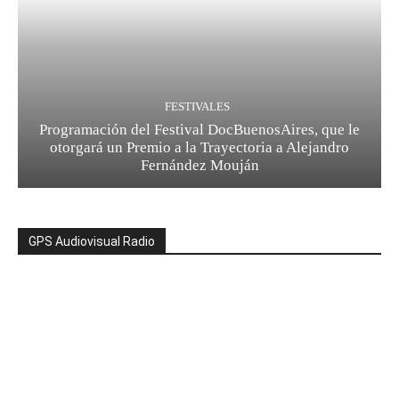
FESTIVALES
Programación del Festival DocBuenosAires, que le
otorgará un Premio a la Trayectoria a Alejandro
Fernández Mouján
GPS Audiovisual Radio