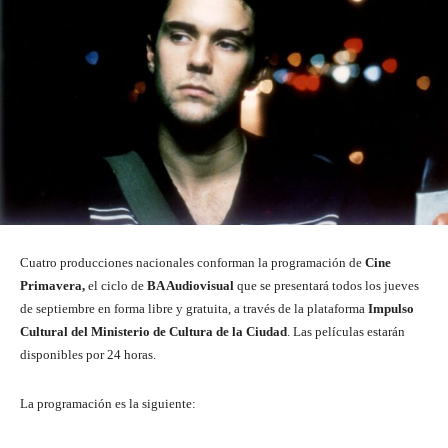
Cuatro producciones nacionales conforman la programación de
Cine
Primavera,
el ciclo de
BA Audiovisual
que se presentará todos los jueves
de septiembre en forma libre y gratuita, a través de la plataforma
Impulso
Cultural del Ministerio de Cultura de la Ciudad
. Las películas estarán
disponibles por 24 horas.
La programación es la siguiente: