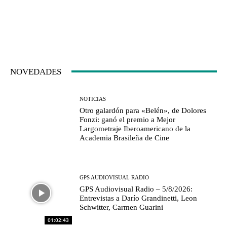
NOVEDADES
NOTICIAS
Otro galardón para «Belén», de Dolores
Fonzi: ganó el premio a Mejor
Largometraje Iberoamericano de la
Academia Brasileña de Cine
GPS AUDIOVISUAL RADIO
GPS Audiovisual Radio – 5/8/2026:
Entrevistas a Darío Grandinetti, Leon
Schwitter, Carmen Guarini
01:02:43