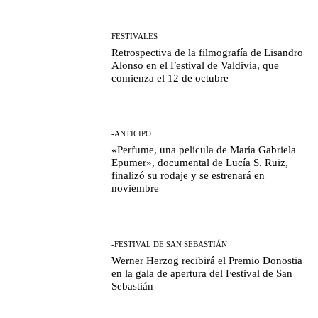
FESTIVALES
Retrospectiva de la filmografía de Lisandro
Alonso en el Festival de Valdivia, que
comienza el 12 de octubre
-ANTICIPO
«Perfume, una película de María Gabriela
Epumer», documental de Lucía S. Ruiz,
finalizó su rodaje y se estrenará en
noviembre
-FESTIVAL DE SAN SEBASTIÁN
Werner Herzog recibirá el Premio Donostia
en la gala de apertura del Festival de San
Sebastián