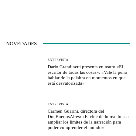
NOVEDADES
ENTREVISTA
Darío Grandinetti presenta en teatro «El
escritor de todas las cosas»: «Vale la pena
hablar de la palabra en momentos en que
está desvalorizada»
ENTREVISTA
Carmen Guarini, directora del
DocBuenosAires: «El cine de lo real busca
ampliar los límites de la narración para
poder comprender el mundo»