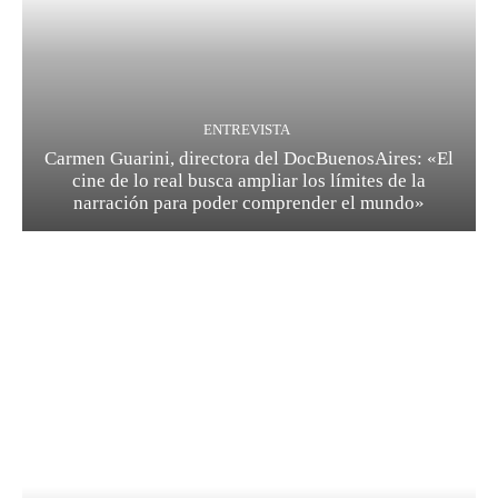
ENTREVISTA
Carmen Guarini, directora del DocBuenosAires: «El
cine de lo real busca ampliar los límites de la
narración para poder comprender el mundo»