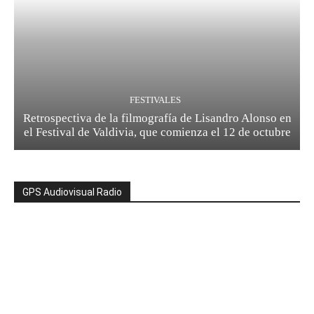
FESTIVALES
Retrospectiva de la filmografía de Lisandro Alonso en
el Festival de Valdivia, que comienza el 12 de octubre
GPS Audiovisual Radio