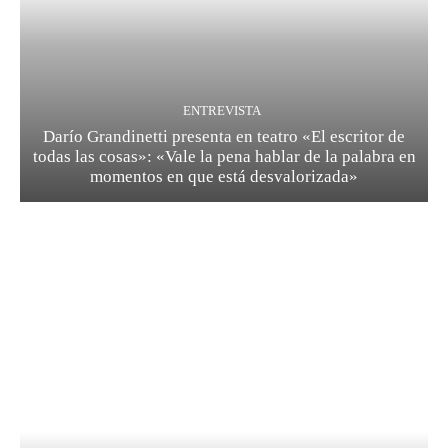
ENTREVISTA
Darío Grandinetti presenta en teatro «El escritor de
todas las cosas»: «Vale la pena hablar de la palabra en
momentos en que está desvalorizada»