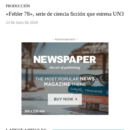
PRODUCCIÓN
«Fehler 78», serie de ciencia ficción que estrena UN3
23 De Julio De 2020
- Advertisement -