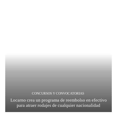
CONCURSOS Y CONVOCATORIAS
Locarno crea un programa de reembolso en efectivo
para atraer rodajes de cualquier nacionalidad