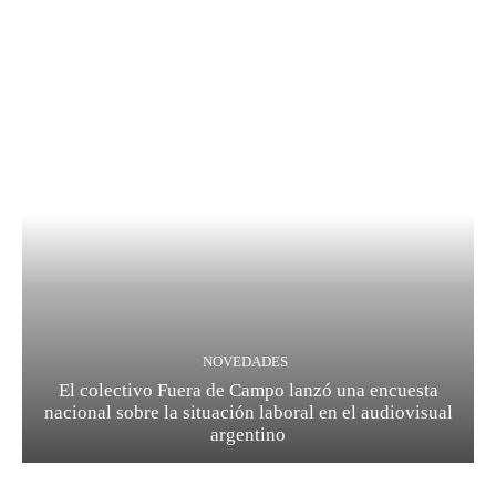
NOVEDADES
El colectivo Fuera de Campo lanzó una encuesta
nacional sobre la situación laboral en el audiovisual
argentino