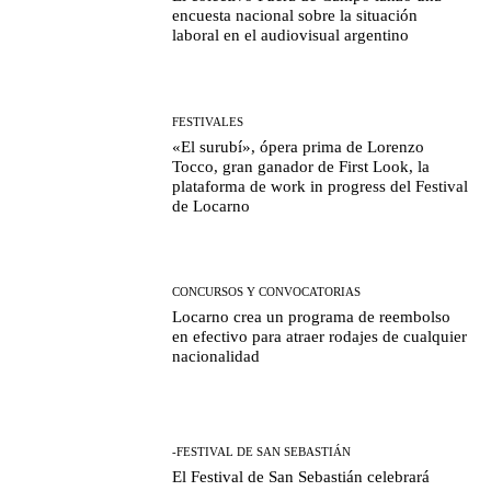
encuesta nacional sobre la situación
laboral en el audiovisual argentino
FESTIVALES
«El surubí», ópera prima de Lorenzo
Tocco, gran ganador de First Look, la
plataforma de work in progress del Festival
de Locarno
CONCURSOS Y CONVOCATORIAS
Locarno crea un programa de reembolso
en efectivo para atraer rodajes de cualquier
nacionalidad
-FESTIVAL DE SAN SEBASTIÁN
El Festival de San Sebastián celebrará