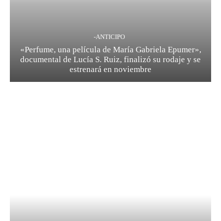
-ANTICIPO
«Perfume, una película de María Gabriela Epumer»,
documental de Lucía S. Ruiz, finalizó su rodaje y se
estrenará en noviembre