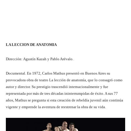
LA LECCION DE ANATOMIA
Dirección: Agustín Kazah y Pablo Arévalo.
Documental. En 1972, Carlos Mathus presentó en Buenos Aires su
provocadora obra de teatro La lección de anatomía, que lo consagró como
autor y director. Su prestigio trascendió internacionalmente y fue
representada por más de tres décadas ininterrumpidas de éxito. A sus 77
años, Mathus se pregunta si esta creación de rebeldía juvenil aún continúa
vigente y emprende la aventura de reestrenar la obra de su vida.