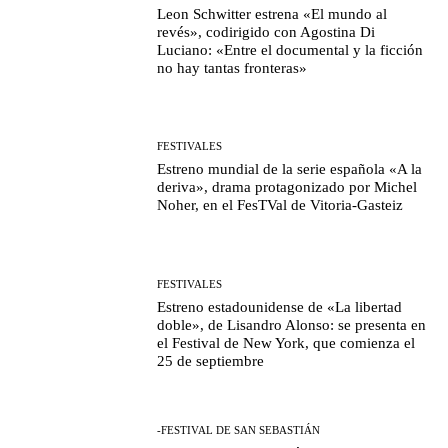
Leon Schwitter estrena «El mundo al
revés», codirigido con Agostina Di
Luciano: «Entre el documental y la ficción
no hay tantas fronteras»
FESTIVALES
Estreno mundial de la serie española «A la
deriva», drama protagonizado por Michel
Noher, en el FesTVal de Vitoria-Gasteiz
FESTIVALES
Estreno estadounidense de «La libertad
doble», de Lisandro Alonso: se presenta en
el Festival de New York, que comienza el
25 de septiembre
-FESTIVAL DE SAN SEBASTIÁN