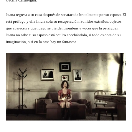
Cecilia Cartasegna.
Juana regresa a su casa después de ser atacada brutalmente por su esposo. El
está prófugo y ella inicia sola su recuperación. Sonidos extraños, objetos
que aparecen y que luego se pierden, sombras y voces que la persiguen:
Juana no sabe si su esposo está oculto acechándola, si todo es obra de su
imaginación, o si en la casa hay un fantasma…