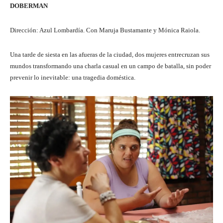
DOBERMAN
Dirección: Azul Lombardía. Con Maruja Bustamante y Mónica Raiola.
Una tarde de siesta en las afueras de la ciudad, dos mujeres entrecruzan sus
mundos transformando una charla casual en un campo de batalla, sin poder
prevenir lo inevitable: una tragedia doméstica.