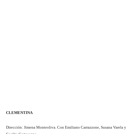
CLEMENTINA
Dirección: Jimena Monteoliva. Con Emiliano Carrazzone, Susana Varela y