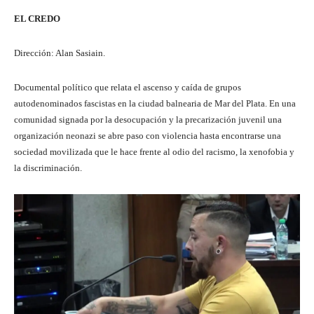
EL CREDO
Dirección: Alan Sasiain.
Documental político que relata el ascenso y caída de grupos
autodenominados fascistas en la ciudad balnearia de Mar del Plata. En una
comunidad signada por la desocupación y la precarización juvenil una
organización neonazi se abre paso con violencia hasta encontrarse una
sociedad movilizada que le hace frente al odio del racismo, la xenofobia y
la discriminación.