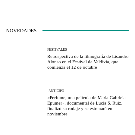
NOVEDADES
FESTIVALES
Retrospectiva de la filmografía de Lisandro
Alonso en el Festival de Valdivia, que
comienza el 12 de octubre
-ANTICIPO
«Perfume, una película de María Gabriela
Epumer», documental de Lucía S. Ruiz,
finalizó su rodaje y se estrenará en
noviembre