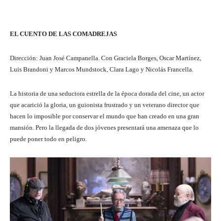
EL CUENTO DE LAS COMADREJAS
Dirección: Juan José Campanella. Con Graciela Borges, Oscar Martínez,
Luis Brandoni y Marcos Mundstock, Clara Lago y Nicolás Francella.
La historia de una seductora estrella de la época dorada del cine, un actor
que acarició la gloria, un guionista frustrado y un veterano director que
hacen lo imposible por conservar el mundo que han creado en una gran
mansión. Pero la llegada de dos jóvenes presentará una amenaza que lo
puede poner todo en peligro.