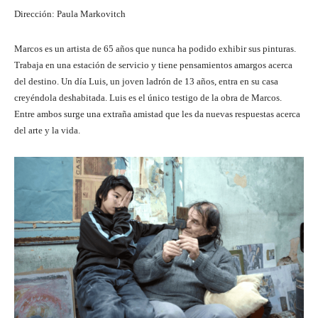
Dirección: Paula Markovitch
Marcos es un artista de 65 años que nunca ha podido exhibir sus pinturas.
Trabaja en una estación de servicio y tiene pensamientos amargos acerca
del destino. Un día Luis, un joven ladrón de 13 años, entra en su casa
creyéndola deshabitada. Luis es el único testigo de la obra de Marcos.
Entre ambos surge una extraña amistad que les da nuevas respuestas acerca
del arte y la vida.