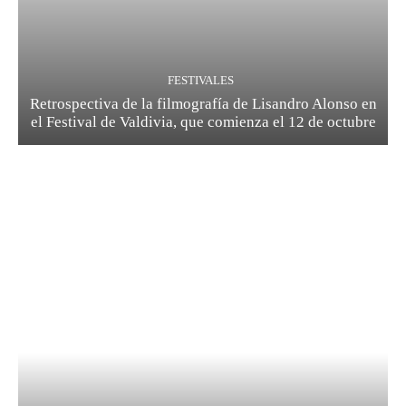
FESTIVALES
Retrospectiva de la filmografía de Lisandro Alonso en
el Festival de Valdivia, que comienza el 12 de octubre