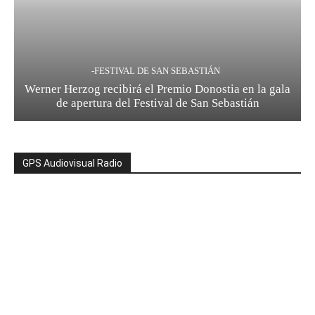
-FESTIVAL DE SAN SEBASTIÁN
Werner Herzog recibirá el Premio Donostia en la gala
de apertura del Festival de San Sebastián
GPS Audiovisual Radio