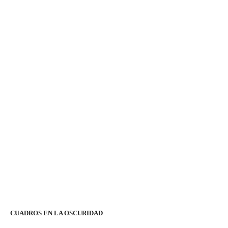
CUADROS EN LA OSCURIDAD