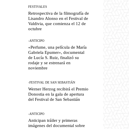
FESTIVALES
Retrospectiva de la filmografía de
Lisandro Alonso en el Festival de
Valdivia, que comienza el 12 de
octubre
-ANTICIPO
«Perfume, una película de María
Gabriela Epumer», documental
de Lucía S. Ruiz, finalizó su
rodaje y se estrenará en
noviembre
-FESTIVAL DE SAN SEBASTIÁN
Werner Herzog recibirá el Premio
Donostia en la gala de apertura
del Festival de San Sebastián
-ANTICIPO
Anticipan tráiler y primeras
imágenes del documental sobre