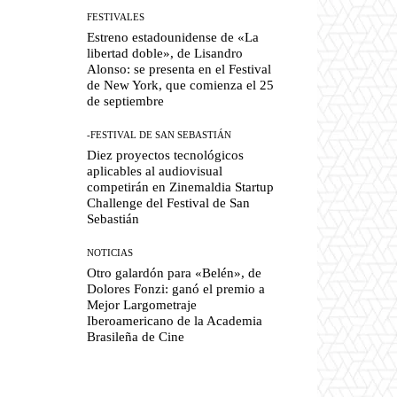
FESTIVALES
Estreno estadounidense de «La
libertad doble», de Lisandro
Alonso: se presenta en el Festival
de New York, que comienza el 25
de septiembre
-FESTIVAL DE SAN SEBASTIÁN
Diez proyectos tecnológicos
aplicables al audiovisual
competirán en Zinemaldia Startup
Challenge del Festival de San
Sebastián
NOTICIAS
Otro galardón para «Belén», de
Dolores Fonzi: ganó el premio a
Mejor Largometraje
Iberoamericano de la Academia
Brasileña de Cine