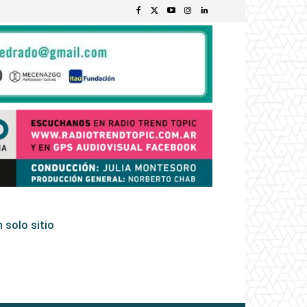
 solo sitio