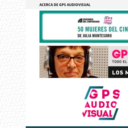
ACERCA DE GPS AUDIOVISUAL