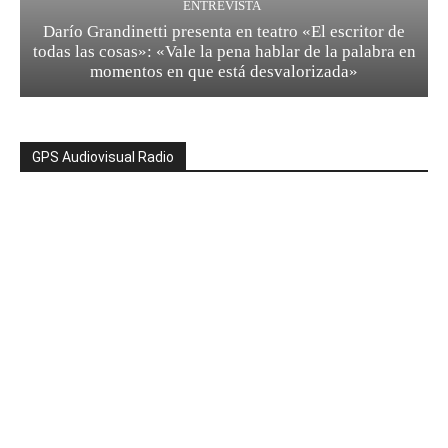
ENTREVISTA
Darío Grandinetti presenta en teatro «El escritor de
todas las cosas»: «Vale la pena hablar de la palabra en
momentos en que está desvalorizada»
GPS Audiovisual Radio