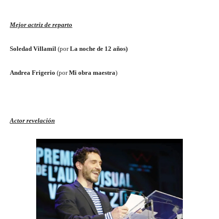
Mejor actriz de reparto
Soledad Villamil
(por
La noche de 12 años)
Andrea Frigerio
(por
Mi obra maestra
)
Actor revelación