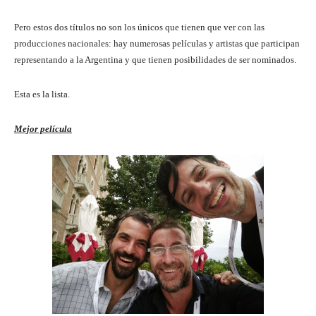
Pero estos dos títulos no son los únicos que tienen que ver con las
producciones nacionales: hay numerosas películas y artistas que participan
representando a la Argentina y que tienen posibilidades de ser nominados.
Esta es la lista.
Mejor película