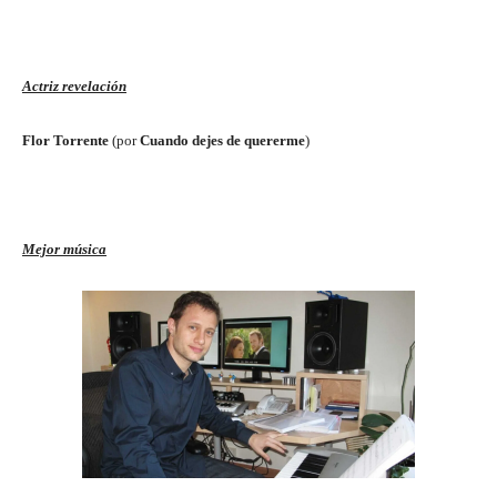
Actriz revelación
Flor Torrente
(por
Cuando dejes de quererme
)
Mejor música