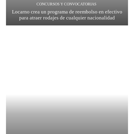
CONCURSOS Y CONVOCATORIAS
Locarno crea un programa de reembolso en efectivo
para atraer rodajes de cualquier nacionalidad