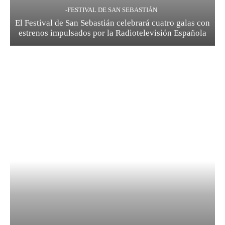
-FESTIVAL DE SAN SEBASTIÁN
El Festival de San Sebastián celebrará cuatro galas con
estrenos impulsados por la Radiotelevisión Española