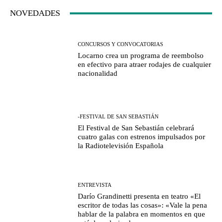
NOVEDADES
CONCURSOS Y CONVOCATORIAS
Locarno crea un programa de reembolso
en efectivo para atraer rodajes de cualquier
nacionalidad
-FESTIVAL DE SAN SEBASTIÁN
El Festival de San Sebastián celebrará
cuatro galas con estrenos impulsados por
la Radiotelevisión Española
ENTREVISTA
Darío Grandinetti presenta en teatro «El
escritor de todas las cosas»: «Vale la pena
hablar de la palabra en momentos en que