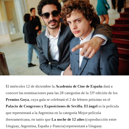
El miércoles 12 de diciembre la
Academia de Cine de España
dará a
conocer las nominaciones para las 28 categorías de la 33º edición de los
Premios Goya
, cuya gala se celebrará el 2 de febrero próximo en el
Palacio de Congresos y Exposiciones de Sevilla. El ángel
es la película
que representará a la Argentina en la categoría Mejor película
iberoamericana, en tanto que
La noche de 12 años
(coproducción entre
Uruguay, Argentina, España y Francia) representará a Uruguay.