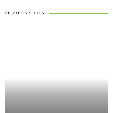
RELATED ARTICLES