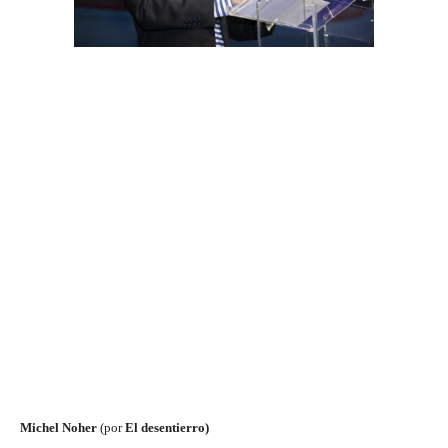
Michel Noher
(por
El desentierro)