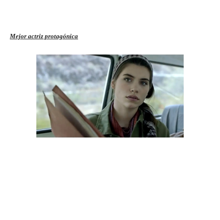
Mejor actriz protagónica