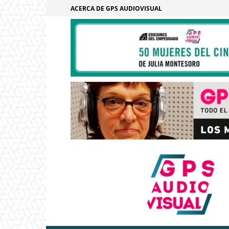
ACERCA DE GPS AUDIOVISUAL