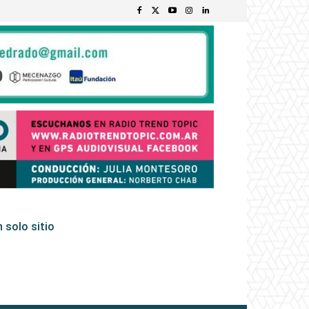
 solo sitio