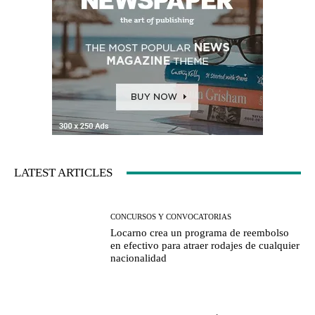
LATEST ARTICLES
CONCURSOS Y CONVOCATORIAS
Locarno crea un programa de reembolso
en efectivo para atraer rodajes de cualquier
nacionalidad