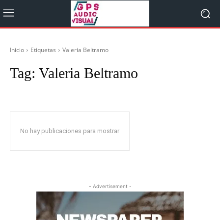
Inicio
Etiquetas
Valeria Beltramo
Tag:
Valeria Beltramo
No hay publicaciones para mostrar
- Advertisement -