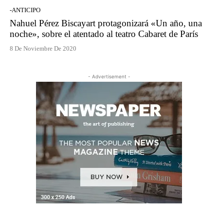
-ANTICIPO
Nahuel Pérez Biscayart protagonizará «Un año, una
noche», sobre el atentado al teatro Cabaret de París
8 De Noviembre De 2020
- Advertisement -