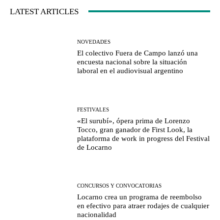
LATEST ARTICLES
NOVEDADES
El colectivo Fuera de Campo lanzó una
encuesta nacional sobre la situación
laboral en el audiovisual argentino
FESTIVALES
«El surubí», ópera prima de Lorenzo
Tocco, gran ganador de First Look, la
plataforma de work in progress del Festival
de Locarno
CONCURSOS Y CONVOCATORIAS
Locarno crea un programa de reembolso
en efectivo para atraer rodajes de cualquier
nacionalidad