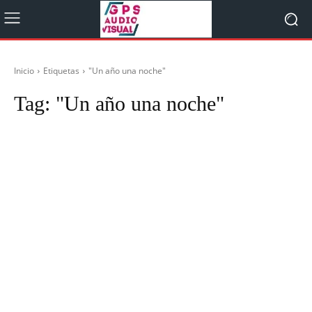
Inicio
Etiquetas
"Un año una noche"
Tag:
"Un año una noche"