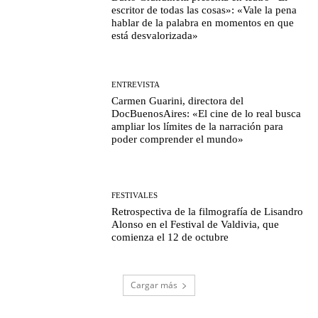
escritor de todas las cosas»: «Vale la pena
hablar de la palabra en momentos en que
está desvalorizada»
ENTREVISTA
Carmen Guarini, directora del
DocBuenosAires: «El cine de lo real busca
ampliar los límites de la narración para
poder comprender el mundo»
FESTIVALES
Retrospectiva de la filmografía de Lisandro
Alonso en el Festival de Valdivia, que
comienza el 12 de octubre
Cargar más