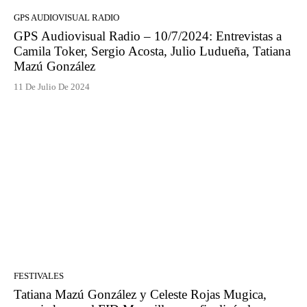
GPS AUDIOVISUAL RADIO
GPS Audiovisual Radio – 10/7/2024: Entrevistas a
Camila Toker, Sergio Acosta, Julio Ludueña, Tatiana
Mazú González
11 De Julio De 2024
FESTIVALES
Tatiana Mazú González y Celeste Rojas Mugica,