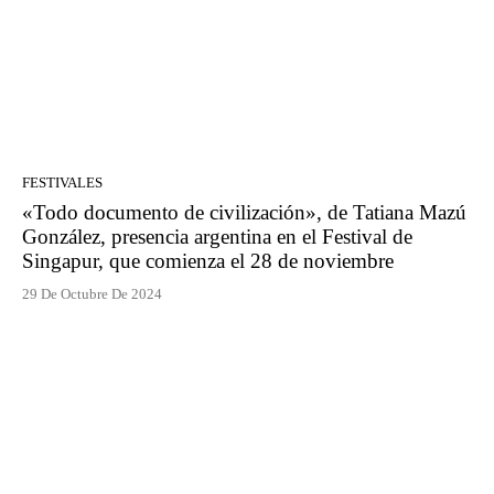
FESTIVALES
«Todo documento de civilización», de Tatiana Mazú
González, presencia argentina en el Festival de
Singapur, que comienza el 28 de noviembre
29 De Octubre De 2024