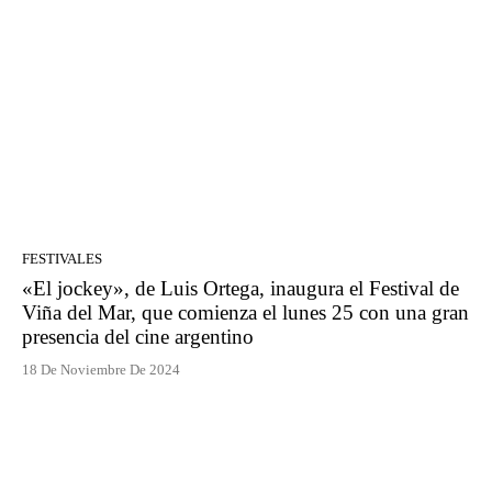
FESTIVALES
«El jockey», de Luis Ortega, inaugura el Festival de
Viña del Mar, que comienza el lunes 25 con una gran
presencia del cine argentino
18 De Noviembre De 2024