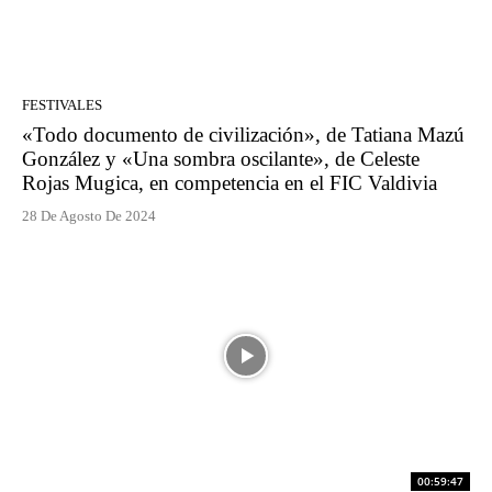
FESTIVALES
«Todo documento de civilización», de Tatiana Mazú
González y «Una sombra oscilante», de Celeste
Rojas Mugica, en competencia en el FIC Valdivia
28 De Agosto De 2024
00:59:47