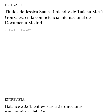
FESTIVALES
Títulos de Jessica Sarah Rinland y de Tatiana Mazú
González, en la competencia internacional de
Documenta Madrid
23 De Abril De 2025
ENTREVISTA
Balance 2024: entrevistas a 27 directoras
protagonistas del año