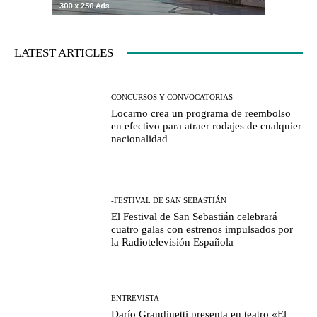
LATEST ARTICLES
CONCURSOS Y CONVOCATORIAS
Locarno crea un programa de reembolso
en efectivo para atraer rodajes de cualquier
nacionalidad
-FESTIVAL DE SAN SEBASTIÁN
El Festival de San Sebastián celebrará
cuatro galas con estrenos impulsados por
la Radiotelevisión Española
ENTREVISTA
Darío Grandinetti presenta en teatro «El