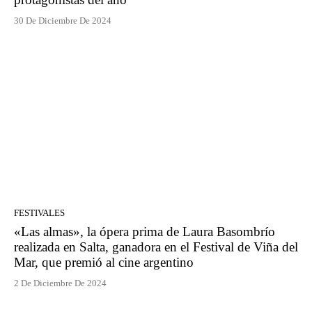
30 De Diciembre De 2024
FESTIVALES
«Las almas», la ópera prima de Laura Basombrío
realizada en Salta, ganadora en el Festival de Viña del
Mar, que premió al cine argentino
2 De Diciembre De 2024