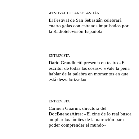
-FESTIVAL DE SAN SEBASTIÁN
El Festival de San Sebastián celebrará
cuatro galas con estrenos impulsados por
la Radiotelevisión Española
ENTREVISTA
Darío Grandinetti presenta en teatro «El
escritor de todas las cosas»: «Vale la pena
hablar de la palabra en momentos en que
está desvalorizada»
ENTREVISTA
Carmen Guarini, directora del
DocBuenosAires: «El cine de lo real busca
ampliar los límites de la narración para
poder comprender el mundo»