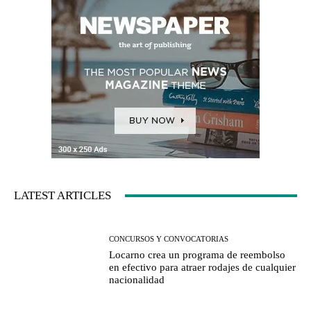
LATEST ARTICLES
CONCURSOS Y CONVOCATORIAS
Locarno crea un programa de reembolso
en efectivo para atraer rodajes de cualquier
nacionalidad