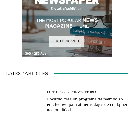
LATEST ARTICLES
CONCURSOS Y CONVOCATORIAS
Locarno crea un programa de reembolso
en efectivo para atraer rodajes de cualquier
nacionalidad