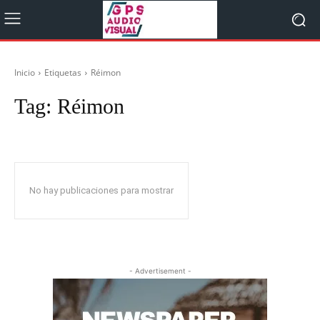
Inicio
Etiquetas
Réimon
Tag:
Réimon
No hay publicaciones para mostrar
- Advertisement -