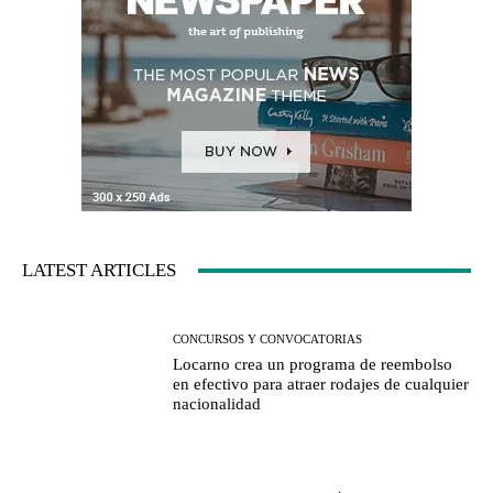
LATEST ARTICLES
CONCURSOS Y CONVOCATORIAS
Locarno crea un programa de reembolso
en efectivo para atraer rodajes de cualquier
nacionalidad