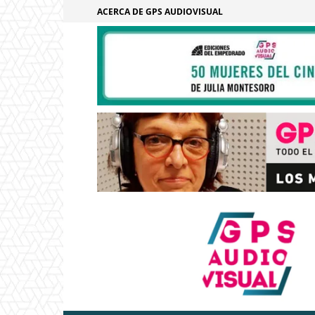
ACERCA DE GPS AUDIOVISUAL