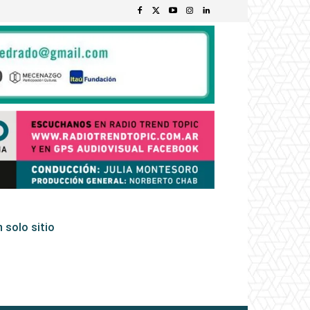
 solo sitio