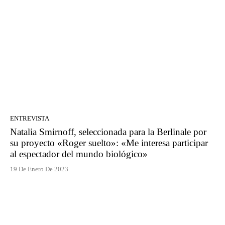
ENTREVISTA
Natalia Smirnoff, seleccionada para la Berlinale por
su proyecto «Roger suelto»: «Me interesa participar
al espectador del mundo biológico»
19 De Enero De 2023