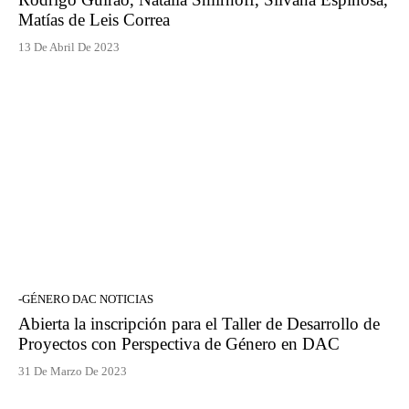
Matías de Leis Correa
13 De Abril De 2023
-GÉNERO DAC NOTICIAS
Abierta la inscripción para el Taller de Desarrollo de
Proyectos con Perspectiva de Género en DAC
31 De Marzo De 2023