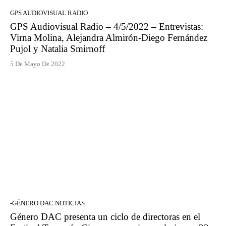
GPS AUDIOVISUAL RADIO
GPS Audiovisual Radio – 4/5/2022 – Entrevistas:
Virna Molina, Alejandra Almirón-Diego Fernández
Pujol y Natalia Smirnoff
5 De Mayo De 2022
-GÉNERO DAC NOTICIAS
Género DAC presenta un ciclo de directoras en el