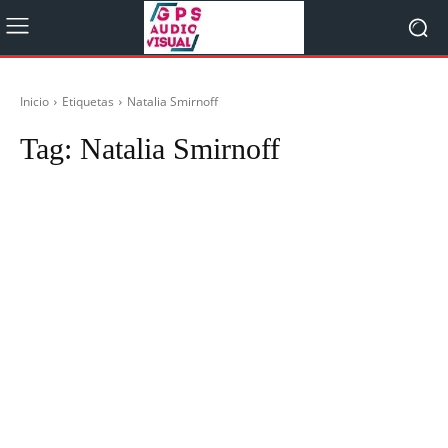
Inicio
Etiquetas
Natalia Smirnoff
Tag:
Natalia Smirnoff