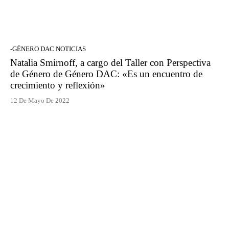
-GÉNERO DAC NOTICIAS
Natalia Smirnoff, a cargo del Taller con Perspectiva
de Género de Género DAC: «Es un encuentro de
crecimiento y reflexión»
12 De Mayo De 2022