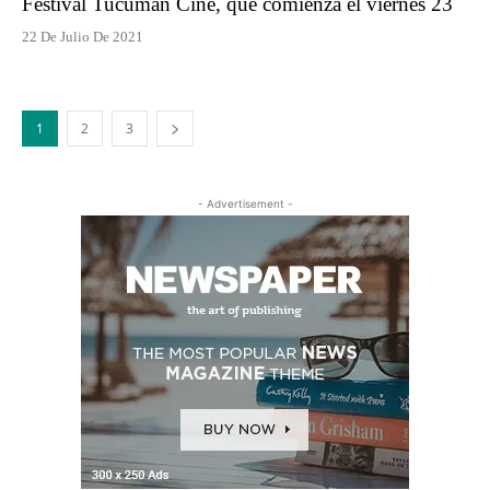
Festival Tucumán Cine, que comienza el viernes 23
22 De Julio De 2021
1
2
3
- Advertisement -