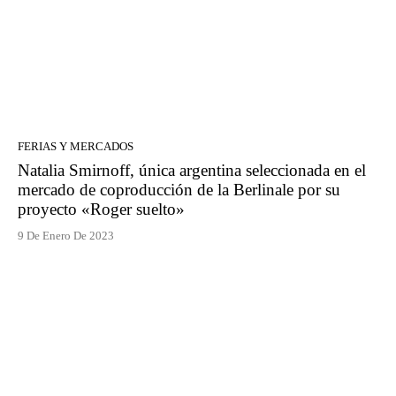
FERIAS Y MERCADOS
Natalia Smirnoff, única argentina seleccionada en el
mercado de coproducción de la Berlinale por su
proyecto «Roger suelto»
9 De Enero De 2023