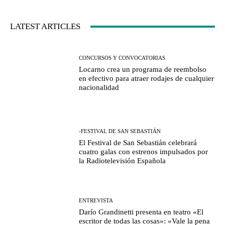
LATEST ARTICLES
CONCURSOS Y CONVOCATORIAS
Locarno crea un programa de reembolso
en efectivo para atraer rodajes de cualquier
nacionalidad
-FESTIVAL DE SAN SEBASTIÁN
El Festival de San Sebastián celebrará
cuatro galas con estrenos impulsados por
la Radiotelevisión Española
ENTREVISTA
Darío Grandinetti presenta en teatro «El
escritor de todas las cosas»: «Vale la pena