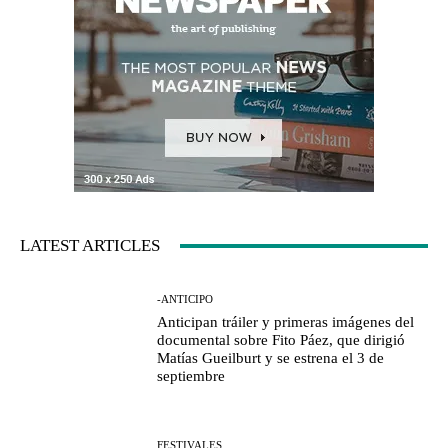
LATEST ARTICLES
-ANTICIPO
Anticipan tráiler y primeras imágenes del
documental sobre Fito Páez, que dirigió
Matías Gueilburt y se estrena el 3 de
septiembre
FESTIVALES