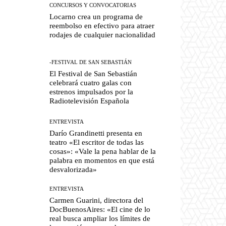
CONCURSOS Y CONVOCATORIAS
Locarno crea un programa de
reembolso en efectivo para atraer
rodajes de cualquier nacionalidad
-FESTIVAL DE SAN SEBASTIÁN
El Festival de San Sebastián
celebrará cuatro galas con
estrenos impulsados por la
Radiotelevisión Española
ENTREVISTA
Darío Grandinetti presenta en
teatro «El escritor de todas las
cosas»: «Vale la pena hablar de la
palabra en momentos en que está
desvalorizada»
ENTREVISTA
Carmen Guarini, directora del
DocBuenosAires: «El cine de lo
real busca ampliar los límites de