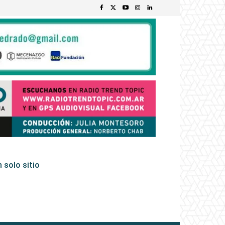
 solo sitio