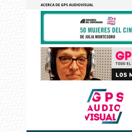
ACERCA DE GPS AUDIOVISUAL