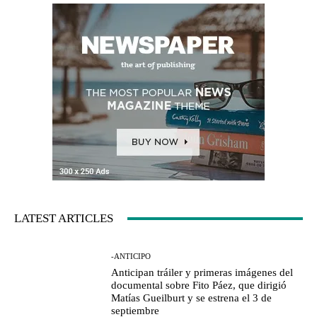
LATEST ARTICLES
-ANTICIPO
Anticipan tráiler y primeras imágenes del
documental sobre Fito Páez, que dirigió
Matías Gueilburt y se estrena el 3 de
septiembre