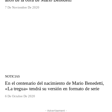
7 De Noviembre De 2020
NOTICIAS
En el centenario del nacimiento de Mario Benedetti,
«La tregua» tendrá su versión en formato de serie
6 De Octubre De 2020
- Advertisement -