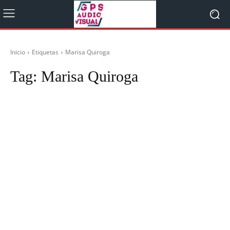
Inicio
Etiquetas
Marisa Quiroga
Tag:
Marisa Quiroga