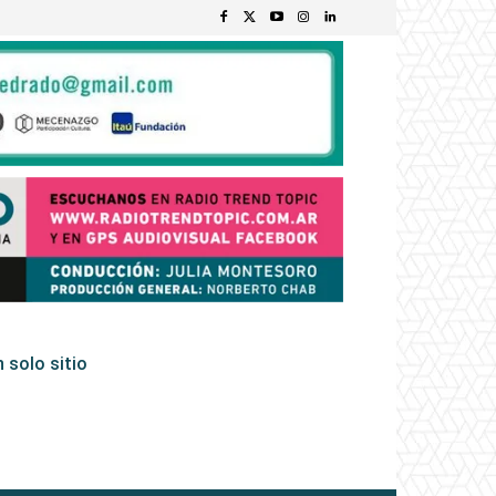
 solo sitio