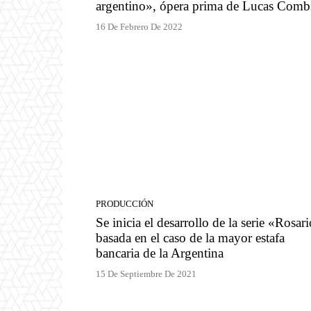
argentino», ópera prima de Lucas Comb
16 De Febrero De 2022
PRODUCCIÓN
Se inicia el desarrollo de la serie «Rosar
basada en el caso de la mayor estafa
bancaria de la Argentina
15 De Septiembre De 2021