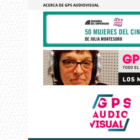
ACERCA DE GPS AUDIOVISUAL