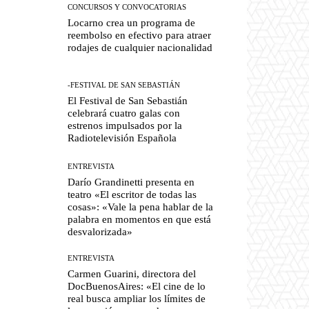
CONCURSOS Y CONVOCATORIAS
Locarno crea un programa de
reembolso en efectivo para atraer
rodajes de cualquier nacionalidad
-FESTIVAL DE SAN SEBASTIÁN
El Festival de San Sebastián
celebrará cuatro galas con
estrenos impulsados por la
Radiotelevisión Española
ENTREVISTA
Darío Grandinetti presenta en
teatro «El escritor de todas las
cosas»: «Vale la pena hablar de la
palabra en momentos en que está
desvalorizada»
ENTREVISTA
Carmen Guarini, directora del
DocBuenosAires: «El cine de lo
real busca ampliar los límites de