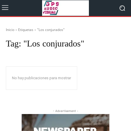
Inicio
Etiquetas
"Los conjurados"
Tag:
"Los conjurados"
No hay publicaciones para mostrar
- Advertisement -