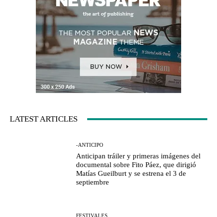
LATEST ARTICLES
-ANTICIPO
Anticipan tráiler y primeras imágenes del
documental sobre Fito Páez, que dirigió
Matías Gueilburt y se estrena el 3 de
septiembre
FESTIVALES