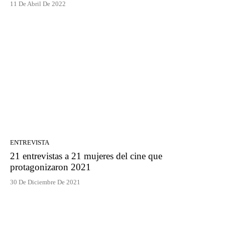
11 De Abril De 2022
ENTREVISTA
21 entrevistas a 21 mujeres del cine que
protagonizaron 2021
30 De Diciembre De 2021