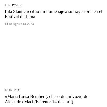
FESTIVALES
Lita Stantic recibió un homenaje a su trayectoria en el
Festival de Lima
14 De Agosto De 2023
ESTRENOS
«María Luisa Bemberg: el eco de mi voz», de
Alejandro Maci (Estreno: 14 de abril)