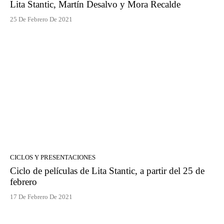
Lita Stantic, Martín Desalvo y Mora Recalde
25 De Febrero De 2021
CICLOS Y PRESENTACIONES
Ciclo de películas de Lita Stantic, a partir del 25 de
febrero
17 De Febrero De 2021