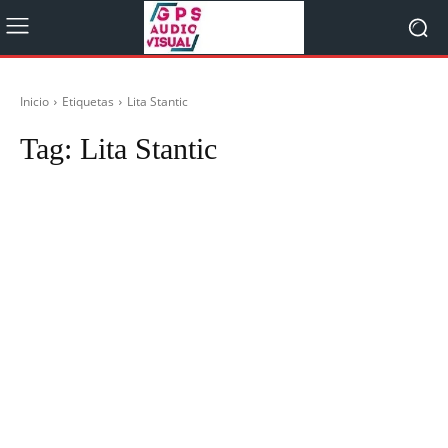
Inicio
Etiquetas
Lita Stantic
Tag:
Lita Stantic