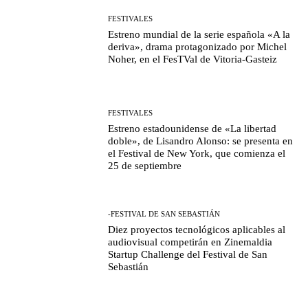
FESTIVALES
Estreno mundial de la serie española «A la
deriva», drama protagonizado por Michel
Noher, en el FesTVal de Vitoria-Gasteiz
FESTIVALES
Estreno estadounidense de «La libertad
doble», de Lisandro Alonso: se presenta en
el Festival de New York, que comienza el
25 de septiembre
-FESTIVAL DE SAN SEBASTIÁN
Diez proyectos tecnológicos aplicables al
audiovisual competirán en Zinemaldia
Startup Challenge del Festival de San
Sebastián