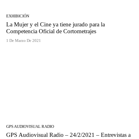
EXHIBICIÓN
La Mujer y el Cine ya tiene jurado para la
Competencia Oficial de Cortometrajes
1 De Marzo De 2021
GPS AUDIOVISUAL RADIO
GPS Audiovisual Radio – 24/2/2021 – Entrevistas a