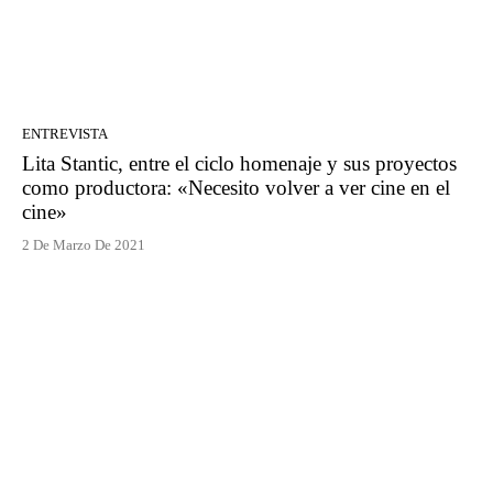
ENTREVISTA
Lita Stantic, entre el ciclo homenaje y sus proyectos
como productora: «Necesito volver a ver cine en el
cine»
2 De Marzo De 2021