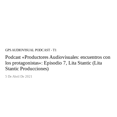
GPS AUDIOVISUAL PODCAST - T1
Podcast «Productores Audiovisuales: encuentros con
los protagonistas»: Episodio 7, Lita Stantic (Lita
Stantic Producciones)
5 De Abril De 2021