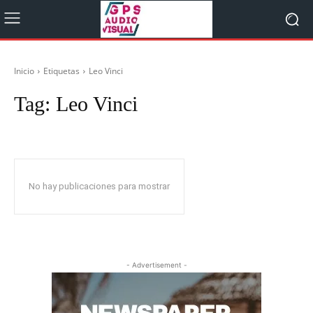
Inicio
Etiquetas
Leo Vinci
Tag:
Leo Vinci
No hay publicaciones para mostrar
- Advertisement -