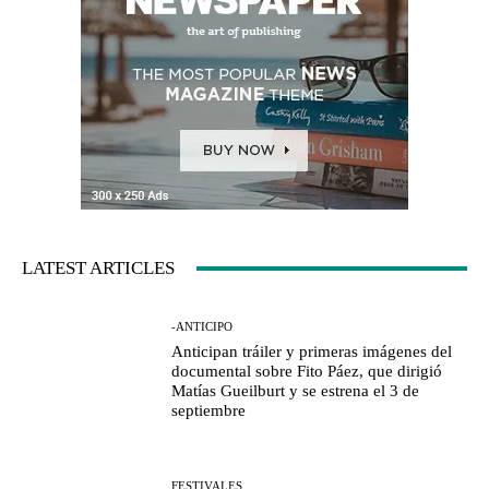
LATEST ARTICLES
-ANTICIPO
Anticipan tráiler y primeras imágenes del
documental sobre Fito Páez, que dirigió
Matías Gueilburt y se estrena el 3 de
septiembre
FESTIVALES