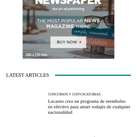
LATEST ARTICLES
CONCURSOS Y CONVOCATORIAS
Locarno crea un programa de reembolso
en efectivo para atraer rodajes de cualquier
nacionalidad