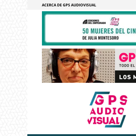
ACERCA DE GPS AUDIOVISUAL