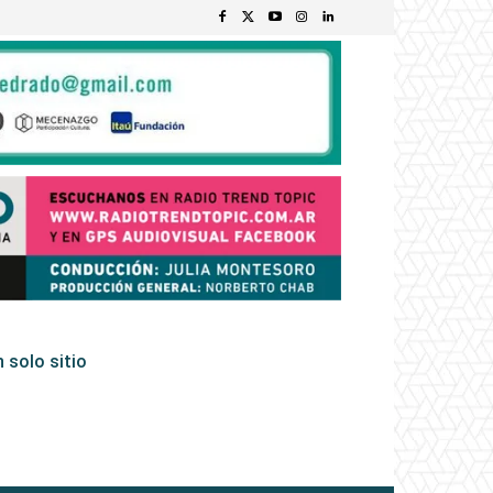
 solo sitio