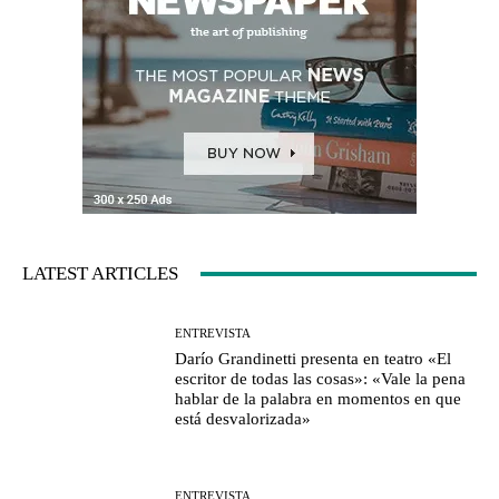
LATEST ARTICLES
ENTREVISTA
Darío Grandinetti presenta en teatro «El
escritor de todas las cosas»: «Vale la pena
hablar de la palabra en momentos en que
está desvalorizada»
ENTREVISTA