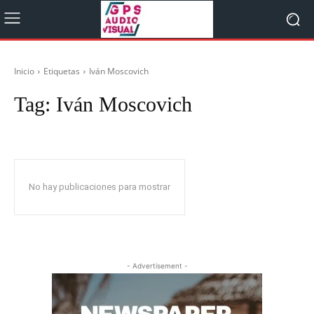
Inicio
Etiquetas
Iván Moscovich
Tag:
Iván Moscovich
No hay publicaciones para mostrar
- Advertisement -