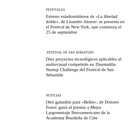
FESTIVALES
Estreno estadounidense de «La libertad
doble», de Lisandro Alonso: se presenta en
el Festival de New York, que comienza el
25 de septiembre
-FESTIVAL DE SAN SEBASTIÁN
Diez proyectos tecnológicos aplicables al
audiovisual competirán en Zinemaldia
Startup Challenge del Festival de San
Sebastián
NOTICIAS
Otro galardón para «Belén», de Dolores
Fonzi: ganó el premio a Mejor
Largometraje Iberoamericano de la
Academia Brasileña de Cine