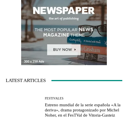
LATEST ARTICLES
FESTIVALES
Estreno mundial de la serie española «A la
deriva», drama protagonizado por Michel
Noher, en el FesTVal de Vitoria-Gasteiz