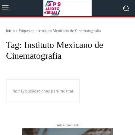
Inicio
Etiquetas
Instituto Mexicano de Cinematografía
Tag:
Instituto Mexicano de
Cinematografía
No hay publicaciones para mostrar
- Advertisement -