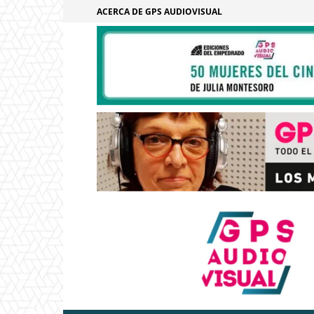
ACERCA DE GPS AUDIOVISUAL