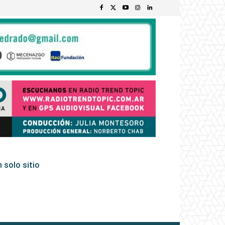
 solo sitio