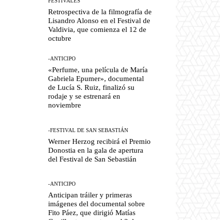
FESTIVALES
Retrospectiva de la filmografía de
Lisandro Alonso en el Festival de
Valdivia, que comienza el 12 de
octubre
-ANTICIPO
«Perfume, una película de María
Gabriela Epumer», documental
de Lucía S. Ruiz, finalizó su
rodaje y se estrenará en
noviembre
-FESTIVAL DE SAN SEBASTIÁN
Werner Herzog recibirá el Premio
Donostia en la gala de apertura
del Festival de San Sebastián
-ANTICIPO
Anticipan tráiler y primeras
imágenes del documental sobre
Fito Páez, que dirigió Matías