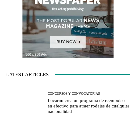
LATEST ARTICLES
CONCURSOS Y CONVOCATORIAS
Locarno crea un programa de reembolso
en efectivo para atraer rodajes de cualquier
nacionalidad