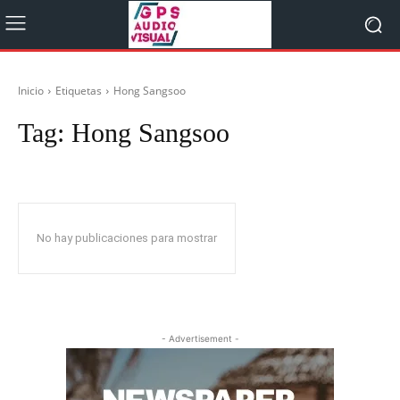
Inicio
Etiquetas
Hong Sangsoo
Tag:
Hong Sangsoo
No hay publicaciones para mostrar
- Advertisement -