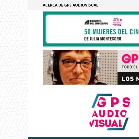
ACERCA DE GPS AUDIOVISUAL