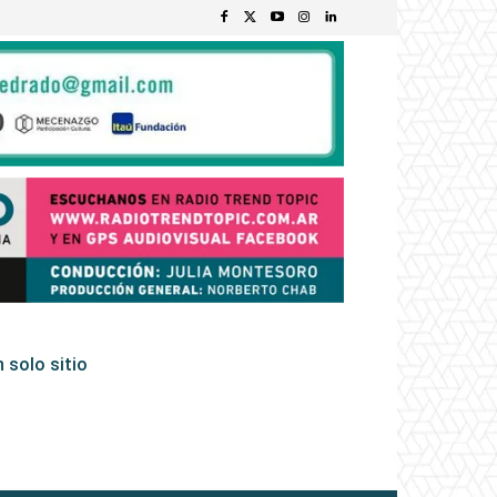
 solo sitio