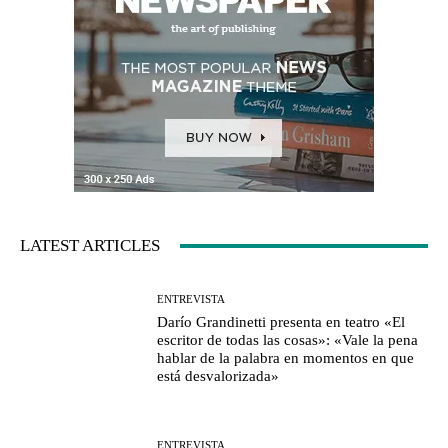
LATEST ARTICLES
ENTREVISTA
Darío Grandinetti presenta en teatro «El
escritor de todas las cosas»: «Vale la pena
hablar de la palabra en momentos en que
está desvalorizada»
ENTREVISTA