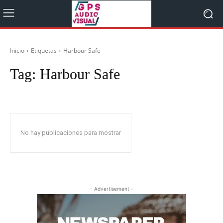
Inicio
Etiquetas
Harbour Safe
Tag:
Harbour Safe
No hay publicaciones para mostrar
- Advertisement -