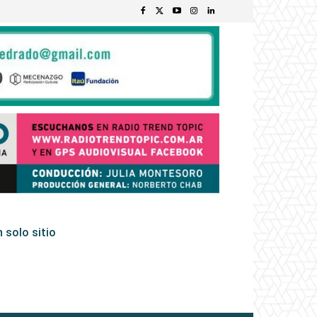
 solo sitio