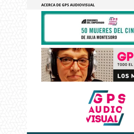
ACERCA DE GPS AUDIOVISUAL