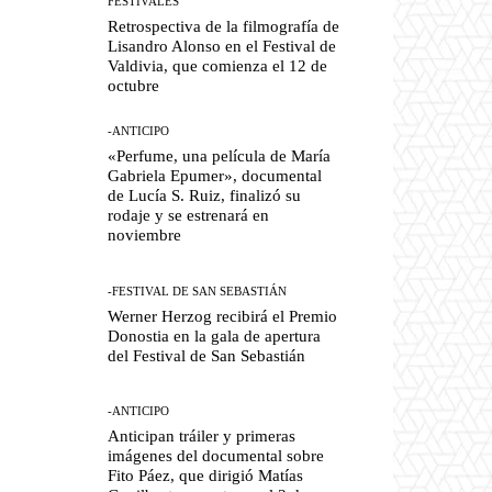
FESTIVALES
Retrospectiva de la filmografía de
Lisandro Alonso en el Festival de
Valdivia, que comienza el 12 de
octubre
-ANTICIPO
«Perfume, una película de María
Gabriela Epumer», documental
de Lucía S. Ruiz, finalizó su
rodaje y se estrenará en
noviembre
-FESTIVAL DE SAN SEBASTIÁN
Werner Herzog recibirá el Premio
Donostia en la gala de apertura
del Festival de San Sebastián
-ANTICIPO
Anticipan tráiler y primeras
imágenes del documental sobre
Fito Páez, que dirigió Matías