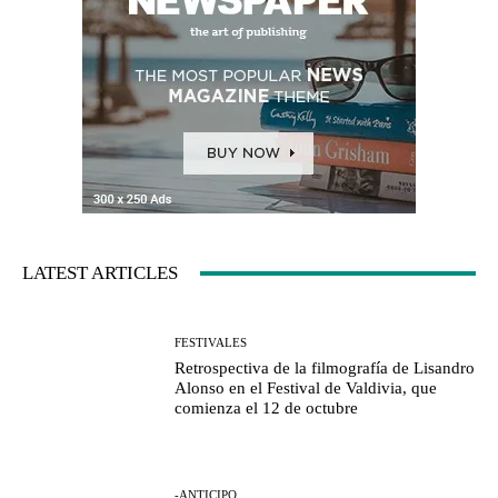
LATEST ARTICLES
FESTIVALES
Retrospectiva de la filmografía de Lisandro
Alonso en el Festival de Valdivia, que
comienza el 12 de octubre
-ANTICIPO