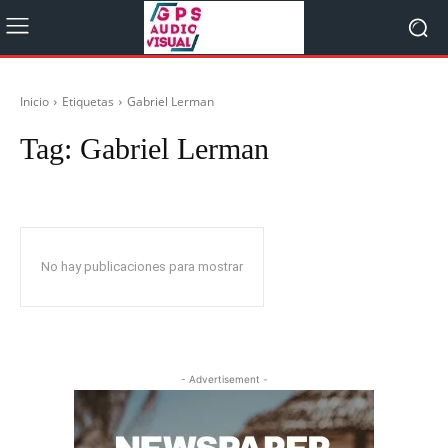
Inicio
Etiquetas
Gabriel Lerman
Tag:
Gabriel Lerman
No hay publicaciones para mostrar
- Advertisement -