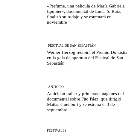
«Perfume, una película de María Gabriela
Epumer», documental de Lucía S. Ruiz,
finalizó su rodaje y se estrenará en
noviembre
-FESTIVAL DE SAN SEBASTIÁN
Werner Herzog recibirá el Premio Donostia
en la gala de apertura del Festival de San
Sebastián
-ANTICIPO
Anticipan tráiler y primeras imágenes del
documental sobre Fito Páez, que dirigió
Matías Gueilburt y se estrena el 3 de
septiembre
FESTIVALES