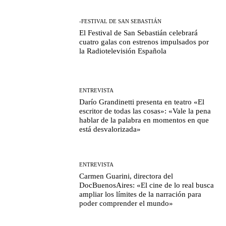
-FESTIVAL DE SAN SEBASTIÁN
El Festival de San Sebastián celebrará
cuatro galas con estrenos impulsados por
la Radiotelevisión Española
ENTREVISTA
Darío Grandinetti presenta en teatro «El
escritor de todas las cosas»: «Vale la pena
hablar de la palabra en momentos en que
está desvalorizada»
ENTREVISTA
Carmen Guarini, directora del
DocBuenosAires: «El cine de lo real busca
ampliar los límites de la narración para
poder comprender el mundo»