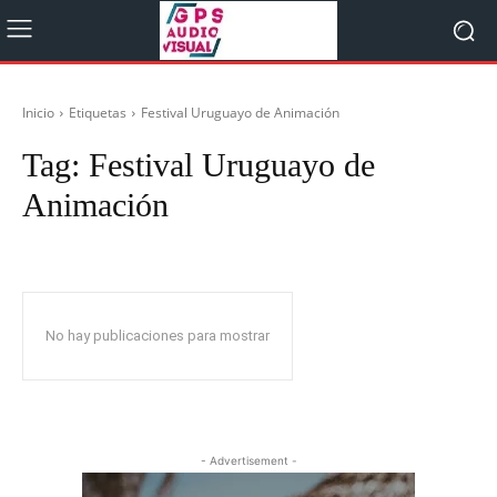
Inicio
Etiquetas
Festival Uruguayo de Animación
Tag:
Festival Uruguayo de
Animación
No hay publicaciones para mostrar
- Advertisement -