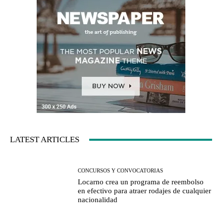
LATEST ARTICLES
CONCURSOS Y CONVOCATORIAS
Locarno crea un programa de reembolso
en efectivo para atraer rodajes de cualquier
nacionalidad