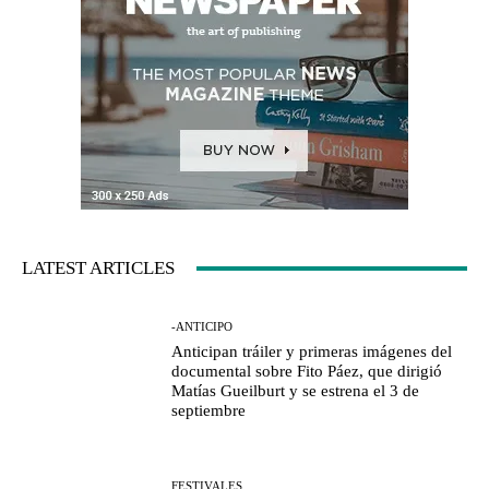
LATEST ARTICLES
-ANTICIPO
Anticipan tráiler y primeras imágenes del
documental sobre Fito Páez, que dirigió
Matías Gueilburt y se estrena el 3 de
septiembre
FESTIVALES