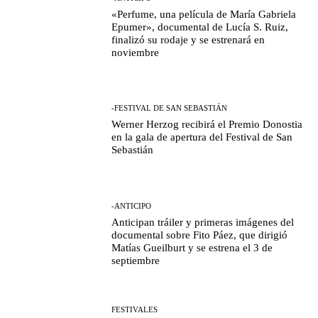
«Perfume, una película de María Gabriela
Epumer», documental de Lucía S. Ruiz,
finalizó su rodaje y se estrenará en
noviembre
-FESTIVAL DE SAN SEBASTIÁN
Werner Herzog recibirá el Premio Donostia
en la gala de apertura del Festival de San
Sebastián
-ANTICIPO
Anticipan tráiler y primeras imágenes del
documental sobre Fito Páez, que dirigió
Matías Gueilburt y se estrena el 3 de
septiembre
FESTIVALES