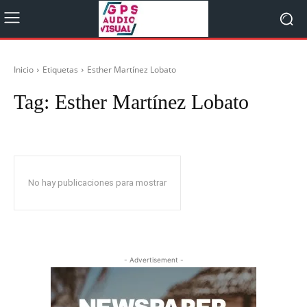
Inicio
Etiquetas
Esther Martínez Lobato
Tag:
Esther Martínez Lobato
No hay publicaciones para mostrar
- Advertisement -