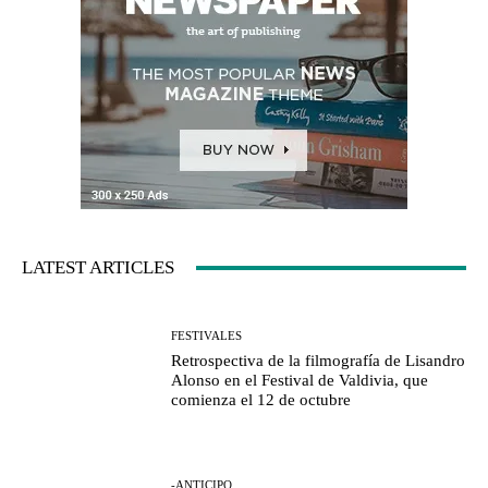
LATEST ARTICLES
FESTIVALES
Retrospectiva de la filmografía de Lisandro
Alonso en el Festival de Valdivia, que
comienza el 12 de octubre
-ANTICIPO