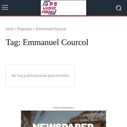
Inicio
Etiquetas
Emmanuel Courcol
Tag:
Emmanuel Courcol
No hay publicaciones para mostrar
- Advertisement -