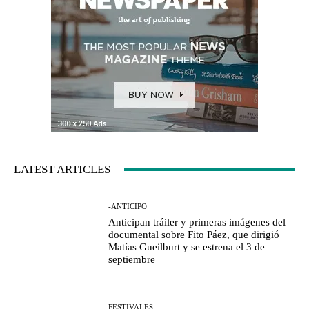
LATEST ARTICLES
-ANTICIPO
Anticipan tráiler y primeras imágenes del
documental sobre Fito Páez, que dirigió
Matías Gueilburt y se estrena el 3 de
septiembre
FESTIVALES