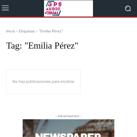
Inicio
Etiquetas
"Emilia Pérez"
Tag:
"Emilia Pérez"
No hay publicaciones para mostrar
- Advertisement -