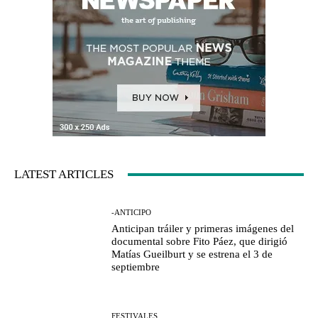
LATEST ARTICLES
-ANTICIPO
Anticipan tráiler y primeras imágenes del
documental sobre Fito Páez, que dirigió
Matías Gueilburt y se estrena el 3 de
septiembre
FESTIVALES