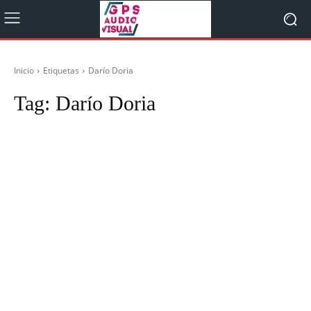
Inicio
Etiquetas
Darío Doria
Tag:
Darío Doria