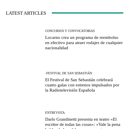
LATEST ARTICLES
CONCURSOS Y CONVOCATORIAS
Locarno crea un programa de reembolso
en efectivo para atraer rodajes de cualquier
nacionalidad
-FESTIVAL DE SAN SEBASTIÁN
El Festival de San Sebastián celebrará
cuatro galas con estrenos impulsados por
la Radiotelevisión Española
ENTREVISTA
Darío Grandinetti presenta en teatro «El
escritor de todas las cosas»: «Vale la pena