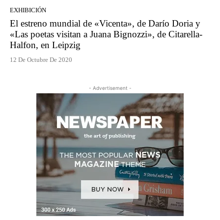
EXHIBICIÓN
El estreno mundial de «Vicenta», de Darío Doria y
«Las poetas visitan a Juana Bignozzi», de Citarella-
Halfon, en Leipzig
12 De Octubre De 2020
- Advertisement -