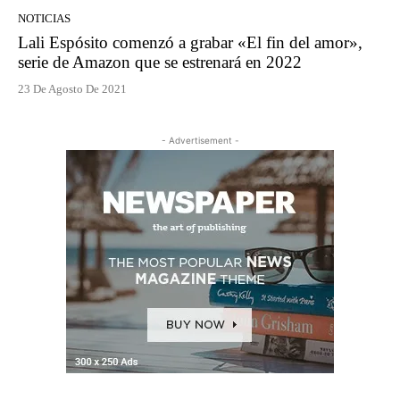
NOTICIAS
Lali Espósito comenzó a grabar «El fin del amor»,
serie de Amazon que se estrenará en 2022
23 De Agosto De 2021
- Advertisement -