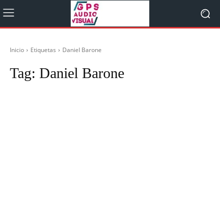
Inicio
Etiquetas
Daniel Barone
Tag:
Daniel Barone