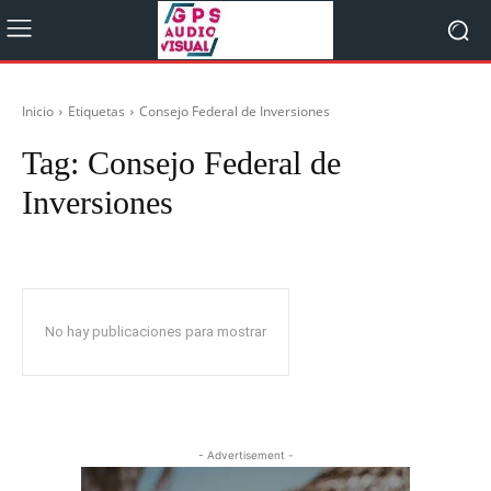
Inicio
Etiquetas
Consejo Federal de Inversiones
Tag:
Consejo Federal de
Inversiones
No hay publicaciones para mostrar
- Advertisement -