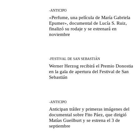
-ANTICIPO
«Perfume, una película de María Gabriela
Epumer», documental de Lucía S. Ruiz,
finalizó su rodaje y se estrenará en
noviembre
-FESTIVAL DE SAN SEBASTIÁN
Werner Herzog recibirá el Premio Donostia
en la gala de apertura del Festival de San
Sebastián
-ANTICIPO
Anticipan tráiler y primeras imágenes del
documental sobre Fito Páez, que dirigió
Matías Gueilburt y se estrena el 3 de
septiembre