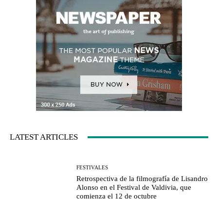
LATEST ARTICLES
FESTIVALES
Retrospectiva de la filmografía de Lisandro
Alonso en el Festival de Valdivia, que
comienza el 12 de octubre