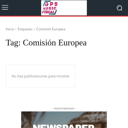
Inicio
Etiquetas
Comisión Europea
Tag:
Comisión Europea
No hay publicaciones para mostrar
- Advertisement -