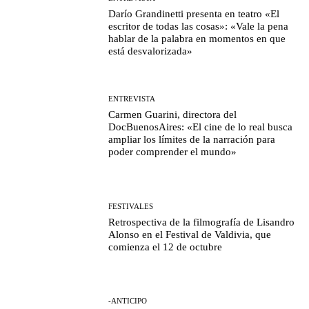
Darío Grandinetti presenta en teatro «El
escritor de todas las cosas»: «Vale la pena
hablar de la palabra en momentos en que
está desvalorizada»
ENTREVISTA
Carmen Guarini, directora del
DocBuenosAires: «El cine de lo real busca
ampliar los límites de la narración para
poder comprender el mundo»
FESTIVALES
Retrospectiva de la filmografía de Lisandro
Alonso en el Festival de Valdivia, que
comienza el 12 de octubre
-ANTICIPO