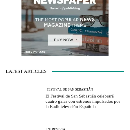
LATEST ARTICLES
-FESTIVAL DE SAN SEBASTIÁN
El Festival de San Sebastián celebrará
cuatro galas con estrenos impulsados por
la Radiotelevisión Española
ENTREVISTA